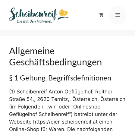
Allgemeine
Geschäftsbedingungen
§ 1 Geltung, Begriffsdefinitionen
(1) Scheibenreif Anton Geflügelhof, Reither
Straße 54,, 2620 Ternitz,, Österreich, Österreich
(im Folgenden: „wir“ oder „Onlineshop
Geflügelhof Scheibenreif“) betreibt unter der
Webseite https://eier-scheibenreif.at einen
Online-Shop für Waren. Die nachfolgenden