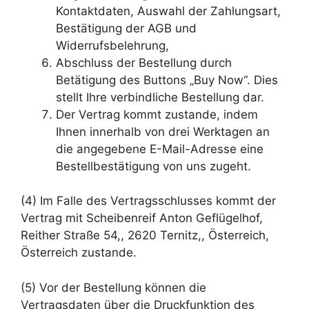
Kontaktdaten, Auswahl der Zahlungsart,
Bestätigung der AGB und
Widerrufsbelehrung,
Abschluss der Bestellung durch
Betätigung des Buttons „Buy Now“. Dies
stellt Ihre verbindliche Bestellung dar.
Der Vertrag kommt zustande, indem
Ihnen innerhalb von drei Werktagen an
die angegebene E-Mail-Adresse eine
Bestellbestätigung von uns zugeht.
(4) Im Falle des Vertragsschlusses kommt der
Vertrag mit Scheibenreif Anton Geflügelhof,
Reither Straße 54,, 2620 Ternitz,, Österreich,
Österreich zustande.
(5) Vor der Bestellung können die
Vertragsdaten über die Druckfunktion des