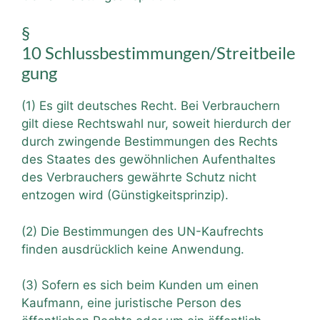
§
10 Schlussbestimmungen/Streitbeile
gung
(1) Es gilt deutsches Recht. Bei Verbrauchern
gilt diese Rechtswahl nur, soweit hierdurch der
durch zwingende Bestimmungen des Rechts
des Staates des gewöhnlichen Aufenthaltes
des Verbrauchers gewährte Schutz nicht
entzogen wird (Günstigkeitsprinzip).
(2) Die Bestimmungen des UN-Kaufrechts
finden ausdrücklich keine Anwendung.
(3) Sofern es sich beim Kunden um einen
Kaufmann, eine juristische Person des