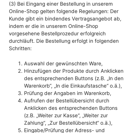
(3) Bei Eingang einer Bestellung in unserem
Online-Shop gelten folgende Regelungen: Der
Kunde gibt ein bindendes Vertragsangebot ab,
indem er die in unserem Online-Shop
vorgesehene Bestellprozedur erfolgreich
durchläuft. Die Bestellung erfolgt in folgenden
Schritten:
Auswahl der gewünschten Ware,
Hinzufügen der Produkte durch Anklicken
des entsprechenden Buttons (z.B. „In den
Warenkorb“, „In die Einkaufstasche“ o.ä.),
Prüfung der Angaben im Warenkorb,
Aufrufen der Bestellübersicht durch
Anklicken des entsprechenden Buttons
(z.B. „Weiter zur Kasse“, „Weiter zur
Zahlung“, „Zur Bestellübersicht“ o.ä.),
Eingabe/Prüfung der Adress- und