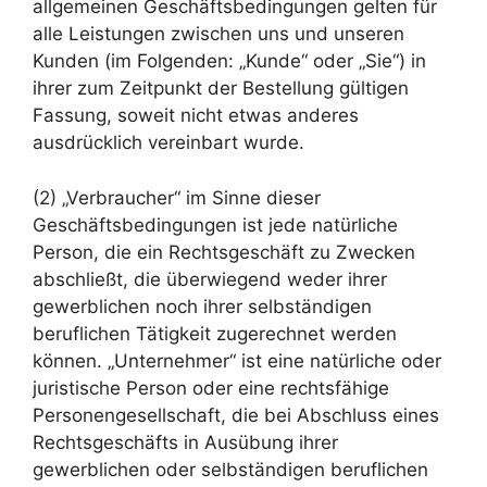
allgemeinen Geschäftsbedingungen gelten für
alle Leistungen zwischen uns und unseren
Kunden (im Folgenden: „Kunde“ oder „Sie“) in
ihrer zum Zeitpunkt der Bestellung gültigen
Fassung, soweit nicht etwas anderes
ausdrücklich vereinbart wurde.
(2) „Verbraucher“ im Sinne dieser
Geschäftsbedingungen ist jede natürliche
Person, die ein Rechtsgeschäft zu Zwecken
abschließt, die überwiegend weder ihrer
gewerblichen noch ihrer selbständigen
beruflichen Tätigkeit zugerechnet werden
können. „Unternehmer“ ist eine natürliche oder
juristische Person oder eine rechtsfähige
Personengesellschaft, die bei Abschluss eines
Rechtsgeschäfts in Ausübung ihrer
gewerblichen oder selbständigen beruflichen