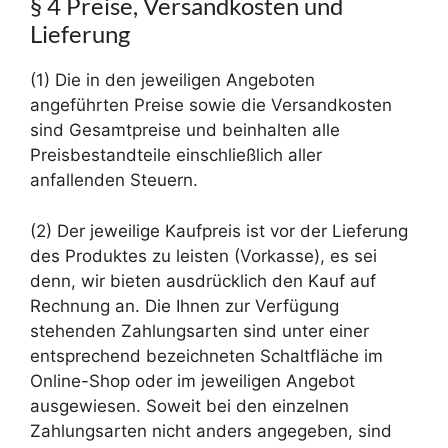
§ 4 Preise, Versandkosten und
Lieferung
(1) Die in den jeweiligen Angeboten
angeführten Preise sowie die Versandkosten
sind Gesamtpreise und beinhalten alle
Preisbestandteile einschließlich aller
anfallenden Steuern.
(2) Der jeweilige Kaufpreis ist vor der Lieferung
des Produktes zu leisten (Vorkasse), es sei
denn, wir bieten ausdrücklich den Kauf auf
Rechnung an. Die Ihnen zur Verfügung
stehenden Zahlungsarten sind unter einer
entsprechend bezeichneten Schaltfläche im
Online-Shop oder im jeweiligen Angebot
ausgewiesen. Soweit bei den einzelnen
Zahlungsarten nicht anders angegeben, sind