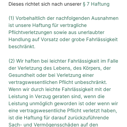
Dieses richtet sich nach unserer
§ 7 Haftung
(1) Vorbehaltlich der nachfolgenden Ausnahmen
ist unsere Haftung für vertragliche
Pflichtverletzungen sowie aus unerlaubter
Handlung auf Vorsatz oder grobe Fahrlässigkeit
beschränkt.
(2) Wir haften bei leichter Fahrlässigkeit im Falle
der Verletzung des Lebens, des Körpers, der
Gesundheit oder bei Verletzung einer
vertragswesentlichen Pflicht unbeschränkt.
Wenn wir durch leichte Fahrlässigkeit mit der
Leistung in Verzug geraten sind, wenn die
Leistung unmöglich geworden ist oder wenn wir
eine vertragswesentliche Pflicht verletzt haben,
ist die Haftung für darauf zurückzuführende
Sach- und Vermögensschäden auf den