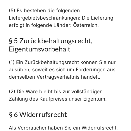
(5) Es bestehen die folgenden
Liefergebietsbeschränkungen: Die Lieferung
erfolgt in folgende Länder: Österreich.
§ 5 Zurückbehaltungsrecht,
Eigentumsvorbehalt
(1) Ein Zurückbehaltungsrecht können Sie nur
ausüben, soweit es sich um Forderungen aus
demselben Vertragsverhältnis handelt.
(2) Die Ware bleibt bis zur vollständigen
Zahlung des Kaufpreises unser Eigentum.
§ 6 Widerrufsrecht
Als Verbraucher haben Sie ein Widerrufsrecht.