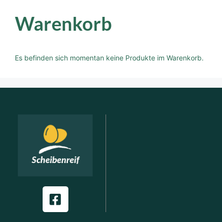
Warenkorb
Es befinden sich momentan keine Produkte im Warenkorb.