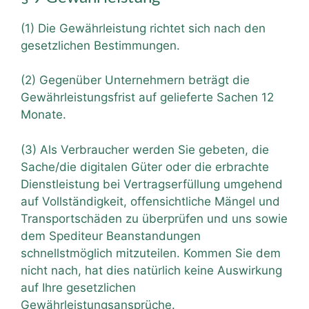
(1) Die Gewährleistung richtet sich nach den
gesetzlichen Bestimmungen.
(2) Gegenüber Unternehmern beträgt die
Gewährleistungsfrist auf gelieferte Sachen 12
Monate.
(3) Als Verbraucher werden Sie gebeten, die
Sache/die digitalen Güter oder die erbrachte
Dienstleistung bei Vertragserfüllung umgehend
auf Vollständigkeit, offensichtliche Mängel und
Transportschäden zu überprüfen und uns sowie
dem Spediteur Beanstandungen
schnellstmöglich mitzuteilen. Kommen Sie dem
nicht nach, hat dies natürlich keine Auswirkung
auf Ihre gesetzlichen
Gewährleistungsansprüche.