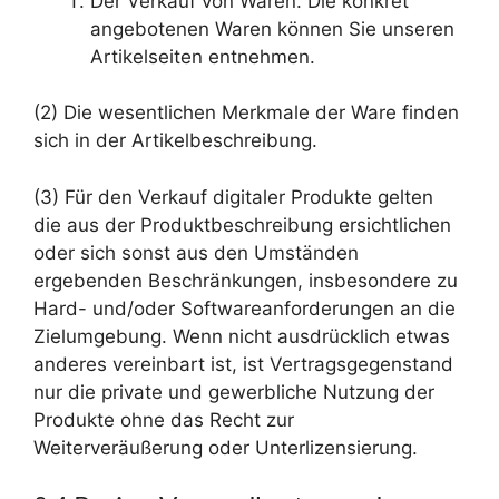
Der Verkauf von Waren. Die konkret
angebotenen Waren können Sie unseren
Artikelseiten entnehmen.
(2) Die wesentlichen Merkmale der Ware finden
sich in der Artikelbeschreibung.
(3) Für den Verkauf digitaler Produkte gelten
die aus der Produktbeschreibung ersichtlichen
oder sich sonst aus den Umständen
ergebenden Beschränkungen, insbesondere zu
Hard- und/oder Softwareanforderungen an die
Zielumgebung. Wenn nicht ausdrücklich etwas
anderes vereinbart ist, ist Vertragsgegenstand
nur die private und gewerbliche Nutzung der
Produkte ohne das Recht zur
Weiterveräußerung oder Unterlizensierung.