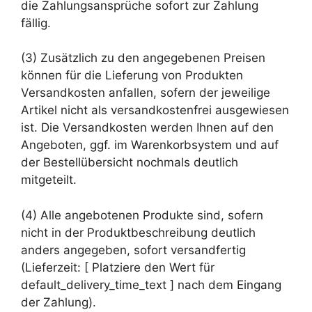
die Zahlungsansprüche sofort zur Zahlung
fällig.
(3) Zusätzlich zu den angegebenen Preisen
können für die Lieferung von Produkten
Versandkosten anfallen, sofern der jeweilige
Artikel nicht als versandkostenfrei ausgewiesen
ist. Die Versandkosten werden Ihnen auf den
Angeboten, ggf. im Warenkorbsystem und auf
der Bestellübersicht nochmals deutlich
mitgeteilt.
(4) Alle angebotenen Produkte sind, sofern
nicht in der Produktbeschreibung deutlich
anders angegeben, sofort versandfertig
(Lieferzeit: [ Platziere den Wert für
default_delivery_time_text ] nach dem Eingang
der Zahlung).