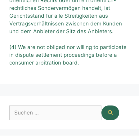
öffentlichen Rechts oder um ein öffentlich-
rechtliches Sondervermögen handelt, ist
Gerichtsstand für alle Streitigkeiten aus
Vertragsverhältnissen zwischen dem Kunden
und dem Anbieter der Sitz des Anbieters.
(4) We are not obliged nor willing to participate
in dispute settlement proceedings before a
consumer arbitration board.