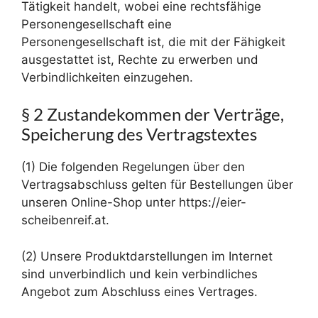
Tätigkeit handelt, wobei eine rechtsfähige
Personengesellschaft eine
Personengesellschaft ist, die mit der Fähigkeit
ausgestattet ist, Rechte zu erwerben und
Verbindlichkeiten einzugehen.
§ 2 Zustandekommen der Verträge,
Speicherung des Vertragstextes
(1) Die folgenden Regelungen über den
Vertragsabschluss gelten für Bestellungen über
unseren Online-Shop unter https://eier-
scheibenreif.at.
(2) Unsere Produktdarstellungen im Internet
sind unverbindlich und kein verbindliches
Angebot zum Abschluss eines Vertrages.