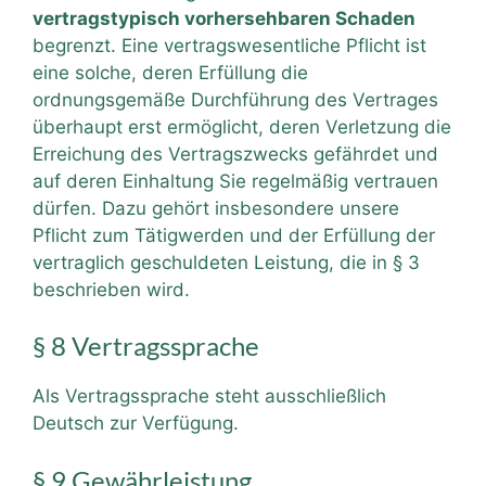
vertragstypisch vorhersehbaren Schaden
begrenzt. Eine vertragswesentliche Pflicht ist
eine solche, deren Erfüllung die
ordnungsgemäße Durchführung des Vertrages
überhaupt erst ermöglicht, deren Verletzung die
Erreichung des Vertragszwecks gefährdet und
auf deren Einhaltung Sie regelmäßig vertrauen
dürfen. Dazu gehört insbesondere unsere
Pflicht zum Tätigwerden und der Erfüllung der
vertraglich geschuldeten Leistung, die in § 3
beschrieben wird.
§ 8 Vertragssprache
Als Vertragssprache steht ausschließlich
Deutsch zur Verfügung.
§ 9 Gewährleistung