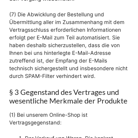
(7) Die Abwicklung der Bestellung und
Übermittlung aller im Zusammenhang mit dem
Vertragsschluss erforderlichen Informationen
erfolgt per E-Mail zum Teil automatisiert. Sie
haben deshalb sicherzustellen, dass die von
Ihnen bei uns hinterlegte E-Mail-Adresse
zutreffend ist, der Empfang der E-Mails
technisch sichergestellt und insbesondere nicht
durch SPAM-Filter verhindert wird.
§ 3 Gegenstand des Vertrages und
wesentliche Merkmale der Produkte
(1) Bei unserem Online-Shop ist
Vertragsgegenstand: